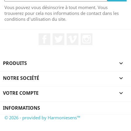
Vous pouvez vous désinscrire à tout moment. Vous
trouverez pour cela nos informations de contact dans les
conditions d'utilisation du site.
Facebook
Twitter
Vimeo
Instagram
PRODUITS

NOTRE SOCIÉTÉ

VOTRE COMPTE

INFORMATIONS
© 2026 - provided by Harmoniesens™