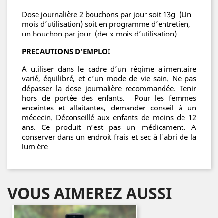
Dose journalière 2 bouchons par jour soit 13g (Un
mois d’utilisation) soit en programme d’entretien,
un bouchon par jour (deux mois d’utilisation)
PRECAUTIONS D’EMPLOI
A utiliser dans le cadre d’un régime alimentaire
varié, équilibré, et d’un mode de vie sain. Ne pas
dépasser la dose journalière recommandée. Tenir
hors de portée des enfants. Pour les femmes
enceintes et allaitantes, demander conseil à un
médecin. Déconseillé aux enfants de moins de 12
ans. Ce produit n’est pas un médicament. A
conserver dans un endroit frais et sec à l'abri de la
lumière
VOUS AIMEREZ AUSSI