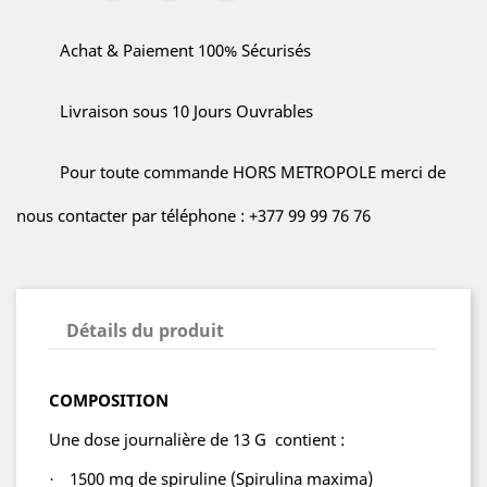
Achat & Paiement 100% Sécurisés
Livraison sous 10 Jours Ouvrables
Pour toute commande HORS METROPOLE merci de
nous contacter par téléphone : +377 99 99 76 76
Détails du produit
COMPOSITION
Une dose journalière de 13 G contient :
1500 mg de spiruline (Spirulina maxima)
·