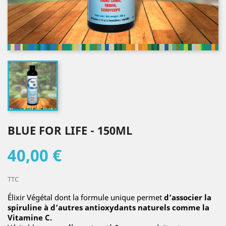
BLUE FOR LIFE - 150ML
40,00 €
TTC
Élixir Végétal dont la formule unique permet
d’associer la
spiruline à d’autres antioxydants naturels comme la
Vitamine C.