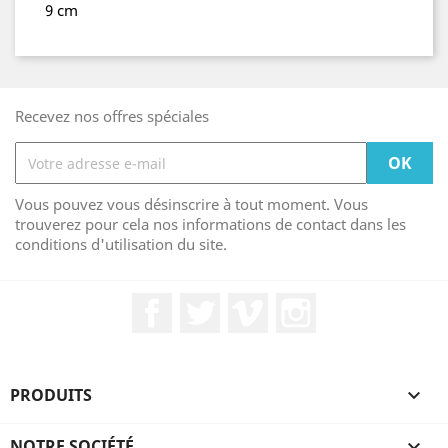
9 cm
Recevez nos offres spéciales
Vous pouvez vous désinscrire à tout moment. Vous
trouverez pour cela nos informations de contact dans les
conditions d'utilisation du site.
Facebook
Twitter
Vimeo
Instagram
PRODUITS

NOTRE SOCIÉTÉ
