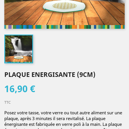
PLAQUE ENERGISANTE (9CM)
16,90 €
TTC
Posez votre tasse, votre verre ou tout autre aliment sur une
plaque, après 3 minutes il sera revitalisé. La plaque
énergisante est fabriquée en verre poli à la main. La plaque