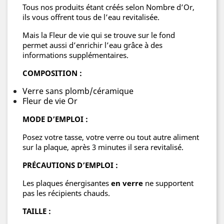
Tous nos produits étant créés selon Nombre d’Or,
ils vous offrent tous de l’eau revitalisée.
Mais la Fleur de vie qui se trouve sur le fond
permet aussi d’enrichir l’eau grâce à des
informations supplémentaires.
COMPOSITION :
Verre sans plomb/céramique
Fleur de vie Or
MODE D’EMPLOI :
Posez votre tasse, votre verre ou tout autre aliment
sur la plaque, après 3 minutes il sera revitalisé.
PRÉCAUTIONS D’EMPLOI :
Les plaques énergisantes
en verre
ne supportent
pas les récipients chauds.
TAILLE :