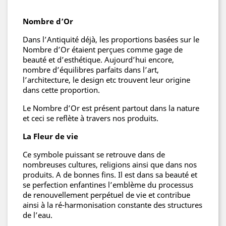
Nombre d’Or
Dans l’Antiquité déjà, les proportions basées sur le
Nombre d’Or étaient perçues comme gage de
beauté et d’esthétique. Aujourd’hui encore,
nombre d’équilibres parfaits dans l’art,
l’architecture, le design etc trouvent leur origine
dans cette proportion.
Le Nombre d’Or est présent partout dans la nature
et ceci se reflète à travers nos produits.
La Fleur de vie
Ce symbole puissant se retrouve dans de
nombreuses cultures, religions ainsi que dans nos
produits. A de bonnes fins. Il est dans sa beauté et
se perfection enfantines l’emblème du processus
de renouvellement perpétuel de vie et contribue
ainsi à la ré-harmonisation constante des structures
de l’eau.