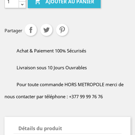

AJOUTER AU PANIER
Partager
Achat & Paiement 100% Sécurisés
Livraison sous 10 Jours Ouvrables
Pour toute commande HORS METROPOLE merci de
nous contacter par téléphone : +377 99 99 76 76
Détails du produit