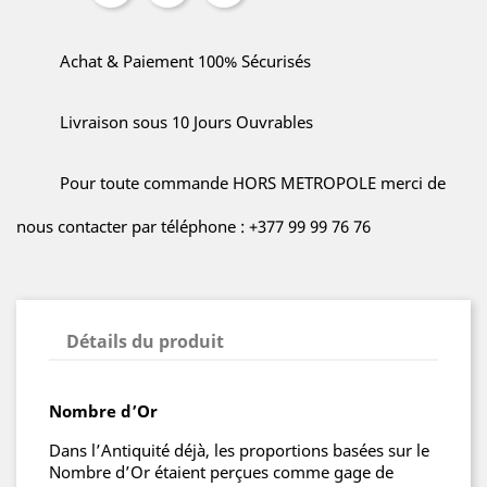
Achat & Paiement 100% Sécurisés
Livraison sous 10 Jours Ouvrables
Pour toute commande HORS METROPOLE merci de
nous contacter par téléphone : +377 99 99 76 76
Détails du produit
Nombre d’Or
Dans l’Antiquité déjà, les proportions basées sur le
Nombre d’Or étaient perçues comme gage de