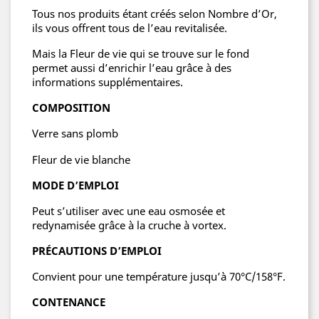
Tous nos produits étant créés selon Nombre d’Or,
ils vous offrent tous de l’eau revitalisée.
Mais la Fleur de vie qui se trouve sur le fond
permet aussi d’enrichir l’eau grâce à des
informations supplémentaires.
COMPOSITION
Verre sans plomb
Fleur de vie blanche
MODE D’EMPLOI
Peut s’utiliser avec une eau osmosée et
redynamisée grâce à la cruche à vortex.
PRÉCAUTIONS D’EMPLOI
Convient pour une température jusqu’à 70°C/158°F.
CONTENANCE