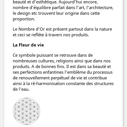
beauté et d’esthétique. Aujourd’hui encore,
nombre d’équilibre parfait dans l’art, l’architecture,
le design etc trouvent leur origine dans cette
proportion.
Le Nombre d’Or est présent partout dans la nature
et ceci se reflète à travers nos produits.
La Fleur de vie
Ce symbole puissant se retrouve dans de
nombreuses cultures, religions ainsi que dans nos
produits. A de bonnes fins. Il est dans sa beauté et
ses perfections enfantines l’emblème du processus
de renouvellement perpétuel de vie et contribue
ainsi à la ré-harmonisation constante des structures
de l’eau.