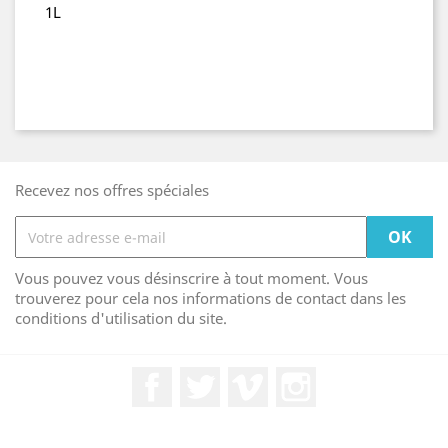
1L
Recevez nos offres spéciales
Vous pouvez vous désinscrire à tout moment. Vous
trouverez pour cela nos informations de contact dans les
conditions d'utilisation du site.
Facebook
Twitter
Vimeo
Instagram