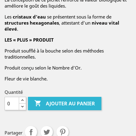
améliore le goût des liquides.
Les
cristaux d’eau
se présentent sous la forme de
structures hexagonales
, attestant d’un
niveau vital
élevé
.
LES « PLUS » PRODUIT
Produit soufflé à la bouche selon des méthodes
traditionnelles.
Produit conçu selon le Nombre d’Or.
Fleur de vie blanche.
Quantité

AJOUTER AU PANIER
Partager